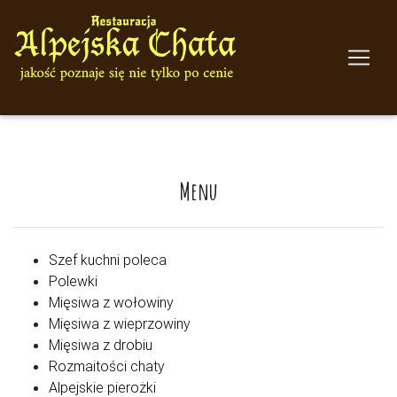
Menu
Szef kuchni poleca
Polewki
Mięsiwa z wołowiny
Mięsiwa z wieprzowiny
Mięsiwa z drobiu
Rozmaitości chaty
Alpejskie pierożki